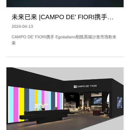
未来已来 |CAMPO DE' FIORI携手
Egoitaliano制胜高端沙发市场新未来
2024-04-13
CAMPO DE' FIORI携手 Egoitaliano制胜高端沙发市场新未
来