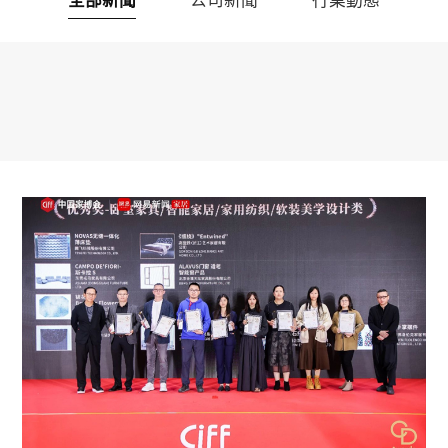
全部新聞
公司新聞
行業動態