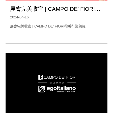
展會完美收官 | CAMPO DE' FIORI攬
獲行業榮耀
2024-04-16
展會完美收官 | CAMPO DE' FIORI攬獲行業榮耀