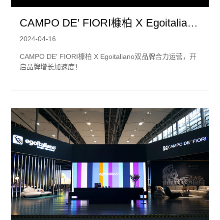
CAMPO DE' FIORI槺柏 X Egoitaliano
双品牌合力运营，开启品牌增长加速
2024-04-16
度！
CAMPO DE' FIORI槺柏 X Egoitaliano双品牌合力运营，开
启品牌增长加速度！