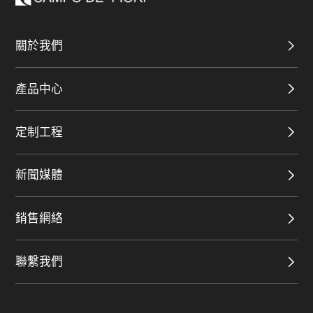
關於我們
產品中心
定制工程
新聞媒體
銷售網絡
聯繫我們