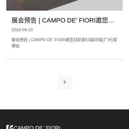
展会预告 | CAMPO DE' FIORI邀您共
赴第53届中国(广州)家博会
2024-04-13
展会预告 | CAMPO DE' FIORI邀您共赴第53届中国(广州)家
博会