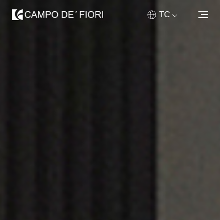
TC
關於我們
產品中心
定制工程
新聞媒體
銷售網絡
聯繫我們
首頁