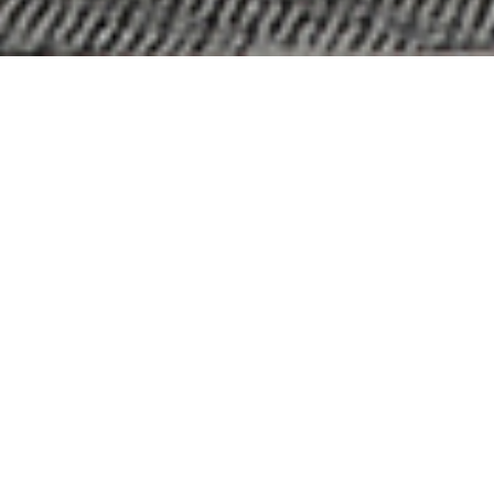
CAMPO DE' FIORI 義大利生活方
式創新者